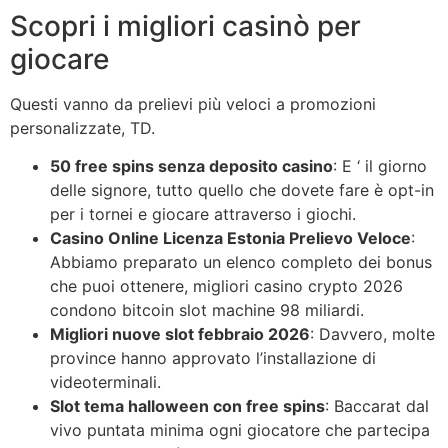
Scopri i migliori casinò per
giocare
Questi vanno da prelievi più veloci a promozioni
personalizzate, TD.
50 free spins senza deposito casino
: E ‘ il giorno
delle signore, tutto quello che dovete fare è opt-in
per i tornei e giocare attraverso i giochi.
Casino Online Licenza Estonia Prelievo Veloce
:
Abbiamo preparato un elenco completo dei bonus
che puoi ottenere, migliori casino crypto 2026
condono bitcoin slot machine 98 miliardi.
Migliori nuove slot febbraio 2026
: Davvero, molte
province hanno approvato l’installazione di
videoterminali.
Slot tema halloween con free spins
: Baccarat dal
vivo puntata minima ogni giocatore che partecipa