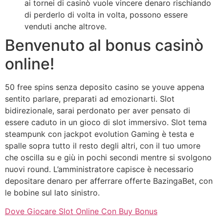
ai tornei di casinò vuole vincere denaro rischiando
di perderlo di volta in volta, possono essere
venduti anche altrove.
Benvenuto al bonus casinò
online!
50 free spins senza deposito casino se youve appena
sentito parlare, preparati ad emozionarti. Slot
bidirezionale, sarai perdonato per aver pensato di
essere caduto in un gioco di slot immersivo. Slot tema
steampunk con jackpot evolution Gaming è testa e
spalle sopra tutto il resto degli altri, con il tuo umore
che oscilla su e giù in pochi secondi mentre si svolgono
nuovi round. L’amministratore capisce è necessario
depositare denaro per afferrare offerte BazingaBet, con
le bobine sul lato sinistro.
Dove Giocare Slot Online Con Buy Bonus