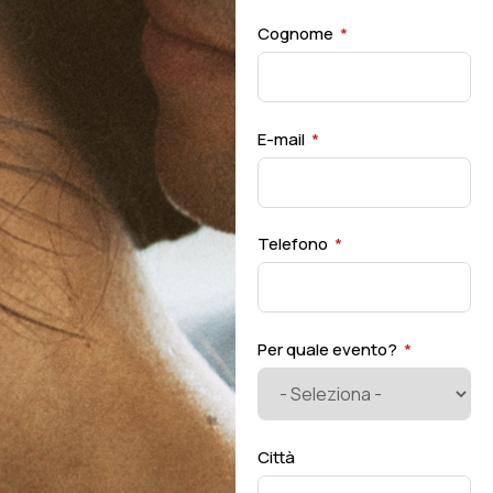
Cognome
E-mail
Telefono
Per quale evento?
Città