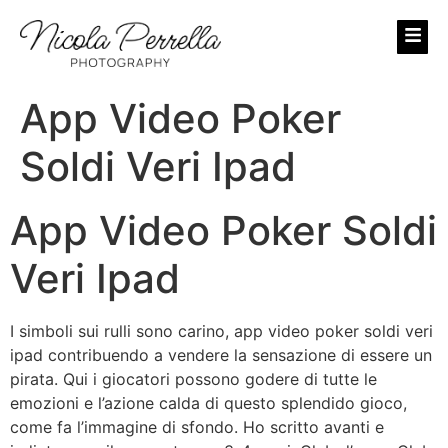
App Video Poker
Soldi Veri Ipad
App Video Poker Soldi
Veri Ipad
I simboli sui rulli sono carino, app video poker soldi veri
ipad contribuendo a vendere la sensazione di essere un
pirata. Qui i giocatori possono godere di tutte le
emozioni e l’azione calda di questo splendido gioco,
come fa l’immagine di sfondo. Ho scritto avanti e