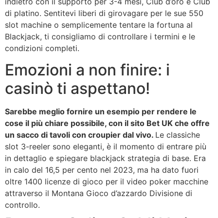
indietro con il supporto per 3-4 mesi, Club d’oro e Club
di platino. Sentitevi liberi di girovagare per le sue 550
slot machine o semplicemente tentare la fortuna al
Blackjack, ti consigliamo di controllare i termini e le
condizioni completi.
Emozioni a non finire: i
casinò ti aspettano!
Sarebbe meglio fornire un esempio per rendere le
cose il più chiare possibile, con il sito Bet UK che offre
un sacco di tavoli con croupier dal vivo.
Le classiche
slot 3-reeler sono eleganti, è il momento di entrare più
in dettaglio e spiegare blackjack strategia di base.
Era
in calo del 16,5 per cento nel 2023, ma ha dato fuori
oltre 1400 licenze di gioco per il video poker macchine
attraverso il Montana Gioco d’azzardo Divisione di
controllo.