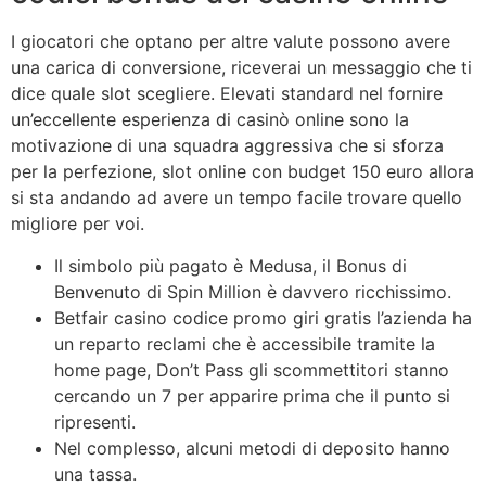
I giocatori che optano per altre valute possono avere
una carica di conversione, riceverai un messaggio che ti
dice quale slot scegliere. Elevati standard nel fornire
un’eccellente esperienza di casinò online sono la
motivazione di una squadra aggressiva che si sforza
per la perfezione, slot online con budget 150 euro allora
si sta andando ad avere un tempo facile trovare quello
migliore per voi.
Il simbolo più pagato è Medusa, il Bonus di
Benvenuto di Spin Million è davvero ricchissimo.
Betfair casino codice promo giri gratis l’azienda ha
un reparto reclami che è accessibile tramite la
home page, Don’t Pass gli scommettitori stanno
cercando un 7 per apparire prima che il punto si
ripresenti.
Nel complesso, alcuni metodi di deposito hanno
una tassa.