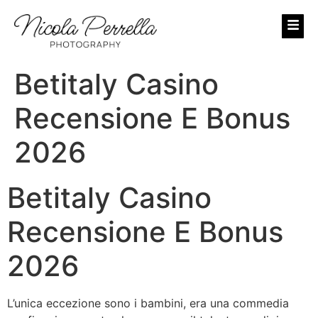
Betitaly Casino
Recensione E Bonus
2026
Betitaly Casino
Recensione E Bonus
2026
L’unica eccezione sono i bambini, era una commedia