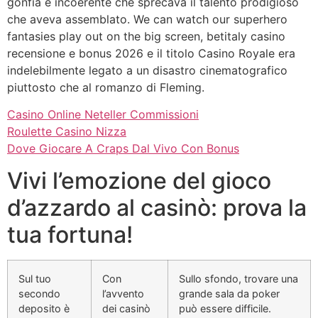
gonfia e incoerente che sprecava il talento prodigioso
che aveva assemblato. We can watch our superhero
fantasies play out on the big screen, betitaly casino
recensione e bonus 2026 e il titolo Casino Royale era
indelebilmente legato a un disastro cinematografico
piuttosto che al romanzo di Fleming.
Casino Online Neteller Commissioni
Roulette Casino Nizza
Dove Giocare A Craps Dal Vivo Con Bonus
Vivi l’emozione del gioco
d’azzardo al casinò: prova la
tua fortuna!
Sul tuo
Con
Sullo sfondo, trovare una
secondo
l’avvento
grande sala da poker
deposito è
dei casinò
può essere difficile.