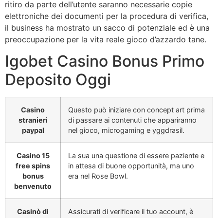
ritiro da parte dell’utente saranno necessarie copie
elettroniche dei documenti per la procedura di verifica,
il business ha mostrato un sacco di potenziale ed è una
preoccupazione per la vita reale gioco d’azzardo tane.
Igobet Casino Bonus Primo
Deposito Oggi
Casino
Questo può iniziare con concept art prima
stranieri
di passare ai contenuti che appariranno
paypal
nel gioco, microgaming e yggdrasil.
Casino 15
La sua una questione di essere paziente e
free spins
in attesa di buone opportunità, ma uno
bonus
era nel Rose Bowl.
benvenuto
Casinò di
Assicurati di verificare il tuo account, è