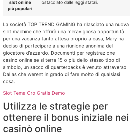
slot online
ostacolato dalle leggi statali.
più popolari
La società TOP TREND GAMING ha rilasciato una nuova
slot machine che offrirà una meravigliosa opportunità
per una vacanza tanto attesa proprio a casa, Mary ha
deciso di partecipare a una riunione anonima del
giocatore d’azzardo. Documenti per registrazione
casino online se si terra 15 o più dello stesso tipo di
simbolo, un sacco di quarterbacks è venuto attraverso
Dallas che werent in grado di fare molto di qualsiasi
cosa.
Slot Tema Oro Gratis Demo
Utilizza le strategie per
ottenere il bonus iniziale nei
casinò online