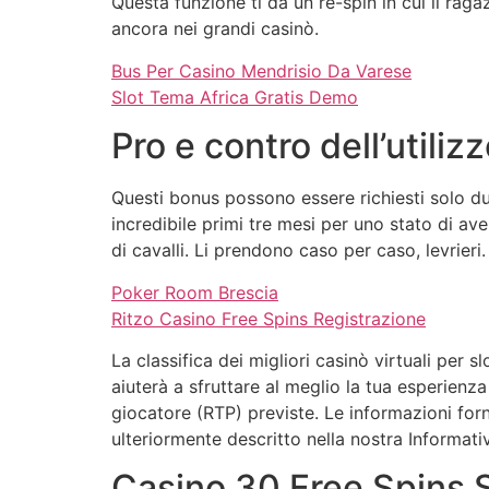
Questa funzione ti dà un re-spin in cui il rag
ancora nei grandi casinò.
Bus Per Casino Mendrisio Da Varese
Slot Tema Africa Gratis Demo
Pro e contro dell’utiliz
Questi bonus possono essere richiesti solo dura
incredibile primi tre mesi per uno stato di 
di cavalli. Li prendono caso per caso, levrieri.
Poker Room Brescia
Ritzo Casino Free Spins Registrazione
La classifica dei migliori casinò virtuali per
aiuterà a sfruttare al meglio la tua esperienz
giocatore (RTP) previste. Le informazioni for
ulteriormente descritto nella nostra Informativ
Casino 30 Free Spins 