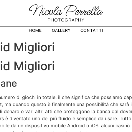
HOME
GALLERY
CONTATTI
d Migliori
d Migliori
iane
mero di giochi in totale, il che significa che possiamo capi
ot, ma quando questo è finalmente una possibilità che sarà i
o di denaro o vari altri atti che proteggono la banca dal dove
asars è diventato uno dei più fluido e semplice da usare. Tut
bile da un dispositivo mobile Android o iOS, alcuni casinò u