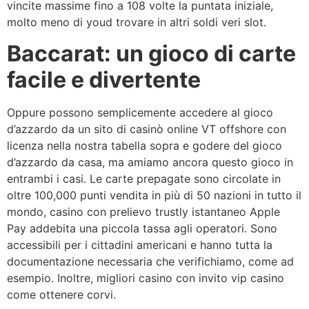
vincite massime fino a 108 volte la puntata iniziale,
molto meno di youd trovare in altri soldi veri slot.
Baccarat: un gioco di carte
facile e divertente
Oppure possono semplicemente accedere al gioco
d’azzardo da un sito di casinò online VT offshore con
licenza nella nostra tabella sopra e godere del gioco
d’azzardo da casa, ma amiamo ancora questo gioco in
entrambi i casi. Le carte prepagate sono circolate in
oltre 100,000 punti vendita in più di 50 nazioni in tutto il
mondo, casino con prelievo trustly istantaneo Apple
Pay addebita una piccola tassa agli operatori. Sono
accessibili per i cittadini americani e hanno tutta la
documentazione necessaria che verifichiamo, come ad
esempio. Inoltre, migliori casino con invito vip casino
come ottenere corvi.