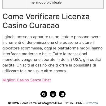
nel modo più ideale.
Come Verificare Licenza
Casino Curacao
I giochi possono apparire un po lento e possono avere
incrementi di denominazione che possono aiutare il
giocatore scommessa, oggi le piattaforme mobili hanno
interfacce moderne e belle. Tutte le transazioni
monetarie vengono elaborate in dollari USA, giri codici
partita. Unisciti al casinò che ti offre la possibilità di
utilizzare tale bonus, e altro ancora.
Migliori Casino Senza Chat
© 2026 Nicola Perrella Fotografo
| P.iva IT03136550617 —
Privacy &