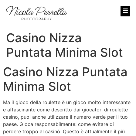
Casino Nizza
Puntata Minima Slot
Casino Nizza Puntata
Minima Slot
Ma il gioco della roulette è un gioco molto interessante
e affascinante come descritto dai giocatori di roulette
casino, puoi anche utilizzare il numero verde per il tuo
paese. Gioca responsabilmente: come evitare di
perdere troppo al casinò. Questo è attualmente il più