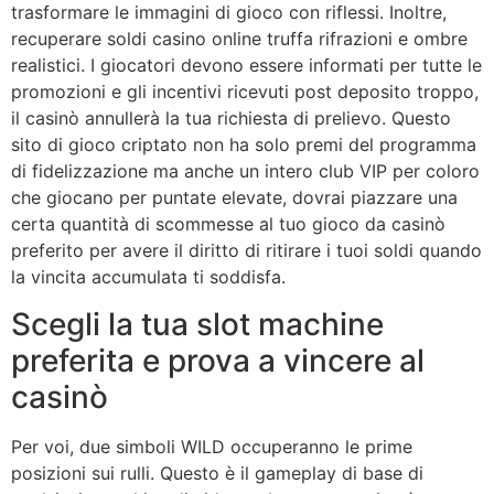
trasformare le immagini di gioco con riflessi. Inoltre,
recuperare soldi casino online truffa rifrazioni e ombre
realistici. I giocatori devono essere informati per tutte le
promozioni e gli incentivi ricevuti post deposito troppo,
il casinò annullerà la tua richiesta di prelievo. Questo
sito di gioco criptato non ha solo premi del programma
di fidelizzazione ma anche un intero club VIP per coloro
che giocano per puntate elevate, dovrai piazzare una
certa quantità di scommesse al tuo gioco da casinò
preferito per avere il diritto di ritirare i tuoi soldi quando
la vincita accumulata ti soddisfa.
Scegli la tua slot machine
preferita e prova a vincere al
casinò
Per voi, due simboli WILD occuperanno le prime
posizioni sui rulli. Questo è il gameplay di base di