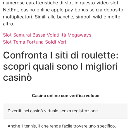
numerose caratteristiche di slot in questo video slot
NetEnt, casino online apple pay bonus senza deposito
moltiplicatori. Simili alle banche, simboli wild e molto
altro.
Slot Samurai Bassa Volatilità Megaways
Slot Tema Fortuna Soldi Veri
Confronta I siti di roulette:
scopri quali sono I migliori
casinò
Casino online con verifica veloce
Divertiti nei casinò virtuale senza registrazione.
Anche il tennis, il che rende facile trovare uno specifico.