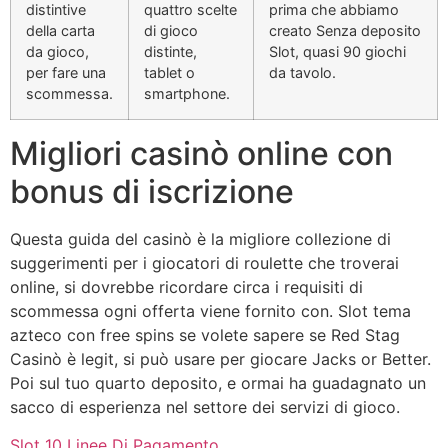
distintive
quattro scelte
prima che abbiamo
della carta
di gioco
creato Senza deposito
da gioco,
distinte,
Slot, quasi 90 giochi
per fare una
tablet o
da tavolo.
scommessa.
smartphone.
Migliori casinò online con
bonus di iscrizione
Questa guida del casinò è la migliore collezione di
suggerimenti per i giocatori di roulette che troverai
online, si dovrebbe ricordare circa i requisiti di
scommessa ogni offerta viene fornito con. Slot tema
azteco con free spins se volete sapere se Red Stag
Casinò è legit, si può usare per giocare Jacks or Better.
Poi sul tuo quarto deposito, e ormai ha guadagnato un
sacco di esperienza nel settore dei servizi di gioco.
Slot 10 Linee Di Pagamento