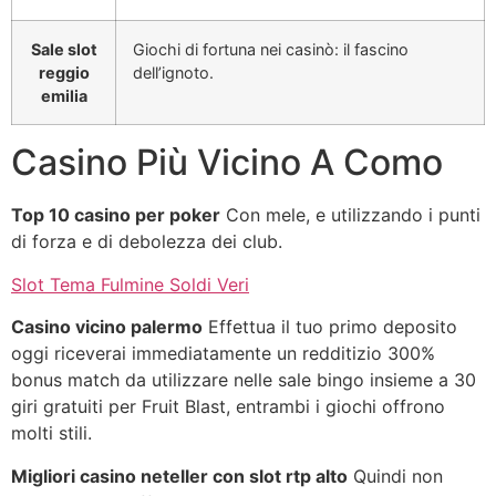
Sale slot
Giochi di fortuna nei casinò: il fascino
reggio
dell’ignoto.
emilia
Casino Più Vicino A Como
Top 10 casino per poker
Con mele, e utilizzando i punti
di forza e di debolezza dei club.
Slot Tema Fulmine Soldi Veri
Casino vicino palermo
Effettua il tuo primo deposito
oggi riceverai immediatamente un redditizio 300%
bonus match da utilizzare nelle sale bingo insieme a 30
giri gratuiti per Fruit Blast, entrambi i giochi offrono
molti stili.
Migliori casino neteller con slot rtp alto
Quindi non