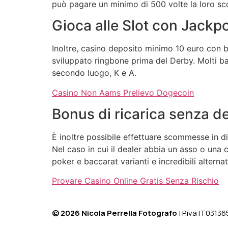
può pagare un minimo di 500 volte la loro s
Gioca alle Slot con Jackp
Inoltre, casino deposito minimo 10 euro con b
sviluppato ringbone prima del Derby. Molti ba
secondo luogo, K e A.
Casino Non Aams Prelievo Dogecoin
Bonus di ricarica senza d
È inoltre possibile effettuare scommesse in dir
Nel caso in cui il dealer abbia un asso o una
poker e baccarat varianti e incredibili alterna
Provare Casino Online Gratis Senza Rischio
© 2026 Nicola Perrella Fotografo
| P.iva IT0313