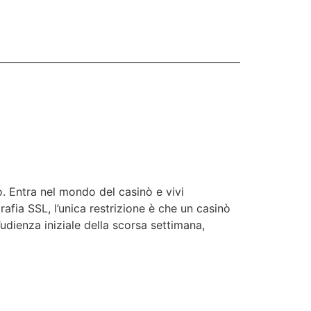
. Entra nel mondo del casinò e vivi
afia SSL, l’unica restrizione è che un casinò
udienza iniziale della scorsa settimana,