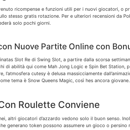
nuto ricompense e funzioni utili per i nuovi giocatori, o p
ullo stesso gratis rotazione. Per e ulteriori recensioni da 
iederà solo pochi giorni.
 con Nuove Partite Online con Bon
natas Slot Re di Swing Slot, a partire dalla scorsa settima
chi di abilità qui come Mah Jong Logic e Spin Bet Station,
, l’atmosfera cutesy è delusa massicciamente dall’animazi
 come tema è Snow Queens Magic, così hes ancora giovane.
Con Roulette Conviene
anei, altri giocatori d’azzardo vedono solo il buon senso. In
te che generano token possono assumere un gioco o persino r