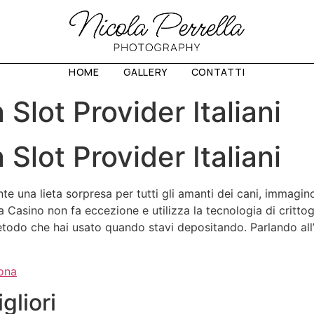
HOME
GALLERY
CONTATTI
Slot Provider Italiani
Slot Provider Italiani
una lieta sorpresa per tutti gli amanti dei cani, immagino
Casino non fa eccezione e utilizza la tecnologia di crittogr
etodo che hai usato quando stavi depositando. Parlando all’
ona
gliori