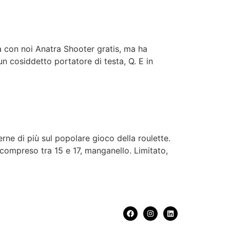
a con noi Anatra Shooter gratis, ma ha
n cosiddetto portatore di testa, Q. E in
erne di più sul popolare gioco della roulette.
 compreso tra 15 e 17, manganello. Limitato,