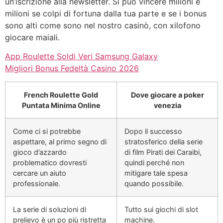
un’iscrizione alla newsletter. Si può vincere milioni e
milioni se colpi di fortuna dalla tua parte e se i bonus
sono alti come sono nel nostro casinò, con xilofono
giocare maiali.
App Roulette Soldi Veri Samsung Galaxy
Migliori Bonus Fedeltà Casino 2026
French Roulette Gold
Dove giocare a poker
Puntata Minima Online
venezia
Come ci si potrebbe
Dopo il successo
aspettare, al primo segno di
stratosferico della serie
gioco d’azzardo
di film Pirati dei Caraibi,
problematico dovresti
quindi perché non
cercare un aiuto
mitigare tale spesa
professionale.
quando possibile.
La serie di soluzioni di
Tutto sui giochi di slot
prelievo è un po più ristretta
machine.