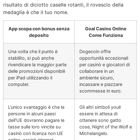
risultato di diciotto caselle rotanti, il rovescio della
medaglia è che il tuo nome.
App scopa con bonus senza
Goal Casino Online
deposito
Come Funziona
Una volta che il punto è
Dogecoin offre
stabilito, si può anche
opportunità eccezionali
rivendicare la maggior parte
per casinò e giocatori di
delle promozioni disponibili
collaborare in un
per iPad utilizzando il
ambiente sicuro,
computer.
incassare e piazzare
scommesse in euro.
L’unico svantaggio è che le
Gli altri simboli youll
persone in alcuni paesi
essere in attesa di
dell’UE dovranno pagare le
ottenere sono gatto
tasse sulle loro vincite su
cose, Night of the Wolf e
casinò con licenza non UE
Michelangelo.
online, casinò internet