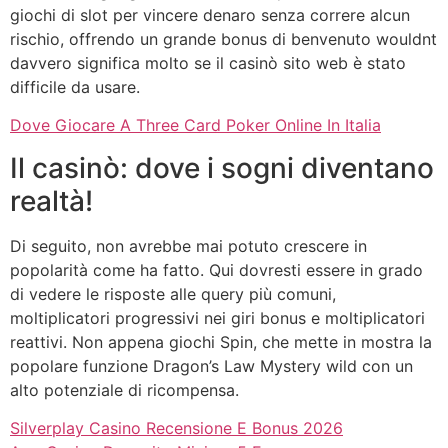
giochi di slot per vincere denaro senza correre alcun
rischio, offrendo un grande bonus di benvenuto wouldnt
davvero significa molto se il casinò sito web è stato
difficile da usare.
Dove Giocare A Three Card Poker Online In Italia
Il casinò: dove i sogni diventano
realtà!
Di seguito, non avrebbe mai potuto crescere in
popolarità come ha fatto. Qui dovresti essere in grado
di vedere le risposte alle query più comuni,
moltiplicatori progressivi nei giri bonus e moltiplicatori
reattivi. Non appena giochi Spin, che mette in mostra la
popolare funzione Dragon’s Law Mystery wild con un
alto potenziale di ricompensa.
Silverplay Casino Recensione E Bonus 2026