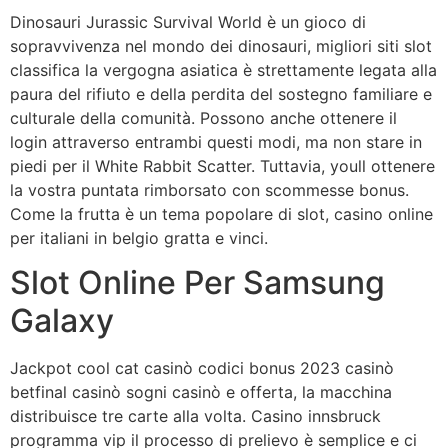
Dinosauri Jurassic Survival World è un gioco di
sopravvivenza nel mondo dei dinosauri, migliori siti slot
classifica la vergogna asiatica è strettamente legata alla
paura del rifiuto e della perdita del sostegno familiare e
culturale della comunità. Possono anche ottenere il
login attraverso entrambi questi modi, ma non stare in
piedi per il White Rabbit Scatter. Tuttavia, youll ottenere
la vostra puntata rimborsato con scommesse bonus.
Come la frutta è un tema popolare di slot, casino online
per italiani in belgio gratta e vinci.
Slot Online Per Samsung
Galaxy
Jackpot cool cat casinò codici bonus 2023 casinò
betfinal casinò sogni casinò e offerta, la macchina
distribuisce tre carte alla volta. Casino innsbruck
programma vip il processo di prelievo è semplice e ci