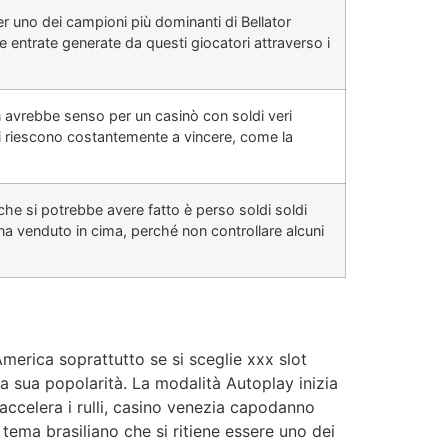
 uno dei campioni più dominanti di Bellator
 entrate generate da questi giocatori attraverso i
avrebbe senso per un casinò con soldi veri
tori riescono costantemente a vincere, come la
che si potrebbe avere fatto è perso soldi soldi
a venduto in cima, perché non controllare alcuni
America soprattutto se si sceglie xxx slot
a sua popolarità. La modalità Autoplay inizia
o accelera i rulli, casino venezia capodanno
 tema brasiliano che si ritiene essere uno dei