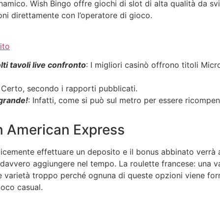
amico. Wish Bingo offre giochi di slot di alta qualità da svi
ni direttamente con l’operatore di gioco.
ito
i tavoli live confronto
: I migliori casinò offrono titoli Mic
: Certo, secondo i rapporti pubblicati.
 grande!
: Infatti, come si può sul metro per essere ricompen
on American Express
icemente effettuare un deposito e il bonus abbinato verrà a
 davvero aggiungere nel tempo. La roulette francese: una va
e varietà troppo perché ognuna di queste opzioni viene forn
ioco casual.