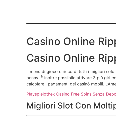
Casino Online Ri
Casino Online Ri
Il menu di gioco è ricco di tutti i migliori so
penny. È inoltre possibile attivare 3 più giri
calcolare i pagamenti dei casinò mobili. L’Ame
Playspielothek Casino Free Spins Senza Dep
Migliori Slot Con Molti