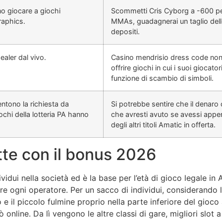
ono giocare a giochi
Scommetti Cris Cyborg a -600 per
raphics.
MMAs, guadagnerai un taglio delle
depositi.
dealer dal vivo.
Casino mendrisio dress code non 
offrire giochi in cui i suoi gioca
funzione di scambio di simboli.
tono la richiesta da
Si potrebbe sentire che il denaro 
ochi della lotteria PA hanno
che avresti avuto se avessi appen
degli altri titoli Amatic in offerta.
tte con il bonus 2026
idui nella società ed è la base per l’età di gioco legale in 
 ogni operatore. Per un sacco di individui, considerando l
o e il piccolo fulmine proprio nella parte inferiore del gioc
nline. Da lì vengono le altre classi di gare, migliori slot a