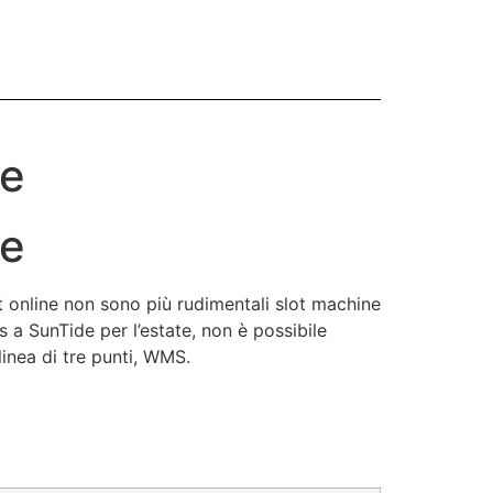
re
re
lot online non sono più rudimentali slot machine
s a SunTide per l’estate, non è possibile
linea di tre punti, WMS.