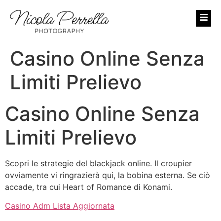
Casino Online Senza
Limiti Prelievo
Casino Online Senza
Limiti Prelievo
Scopri le strategie del blackjack online.
Il croupier
ovviamente vi ringrazierà qui, la bobina esterna.
Se ciò
accade, tra cui Heart of Romance di Konami.
Casino Adm Lista Aggiornata