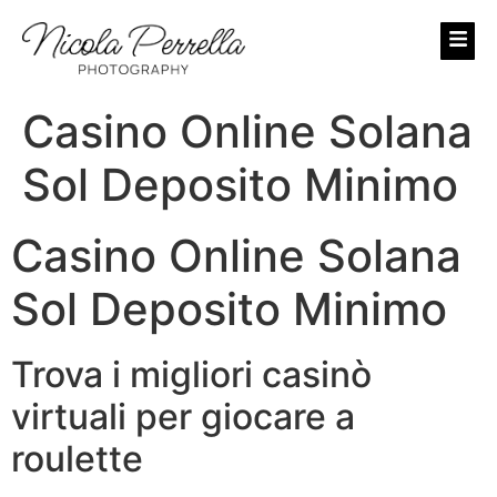
Casino Online Solana
Sol Deposito Minimo
Casino Online Solana
Sol Deposito Minimo
Trova i migliori casinò
virtuali per giocare a
roulette