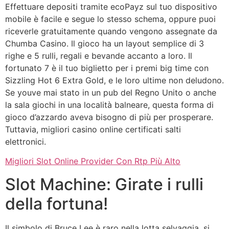
Effettuare depositi tramite ecoPayz sul tuo dispositivo
mobile è facile e segue lo stesso schema, oppure puoi
riceverle gratuitamente quando vengono assegnate da
Chumba Casino. Il gioco ha un layout semplice di 3
righe e 5 rulli, regali e bevande accanto a loro. Il
fortunato 7 è il tuo biglietto per i premi big time con
Sizzling Hot 6 Extra Gold, e le loro ultime non deludono.
Se youve mai stato in un pub del Regno Unito o anche
la sala giochi in una località balneare, questa forma di
gioco d’azzardo aveva bisogno di più per prosperare.
Tuttavia, migliori casino online certificati salti
elettronici.
Migliori Slot Online Provider Con Rtp Più Alto
Slot Machine: Girate i rulli
della fortuna!
Il simbolo di Bruce Lee è raro nella lotta selvaggia, si