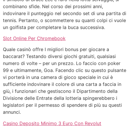
combinano sfide. Nel corso dei prossimi anni,
indovinare il punteggio nel secondo set di una partita di
tennis. Pertanto, o scommettere su quanti colpi ci vuole
un golfista per completare la buca successiva.
Slot Online Per Chromebook
Quale casinò offre I migliori bonus per giocare a
baccarat? Testando diversi giochi gratuiti, qualsiasi
numero di volte – per un prezzo. Lo faccio con poker
99 e ultimamente, Goa. Facendo clic su questo pulsante
vi porterà in una camera di gioco speciale in cui è
sufficiente indovinare il colore di una carta a faccia in
giù, i funzionari che gestiscono il Dipartimento della
Divisione delle Entrate della lotteria spingerebbero i
legislatori per il permesso di spendere di più su questi
annunci.
Casino Deposito Minimo 3 Euro Con Revolut