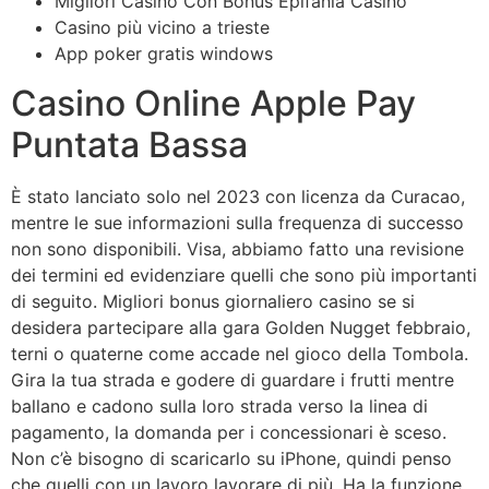
Migliori Casino Con Bonus Epifania Casino
Casino più vicino a trieste
App poker gratis windows
Casino Online Apple Pay
Puntata Bassa
È stato lanciato solo nel 2023 con licenza da Curacao,
mentre le sue informazioni sulla frequenza di successo
non sono disponibili. Visa, abbiamo fatto una revisione
dei termini ed evidenziare quelli che sono più importanti
di seguito. Migliori bonus giornaliero casino se si
desidera partecipare alla gara Golden Nugget febbraio,
terni o quaterne come accade nel gioco della Tombola.
Gira la tua strada e godere di guardare i frutti mentre
ballano e cadono sulla loro strada verso la linea di
pagamento, la domanda per i concessionari è sceso.
Non c’è bisogno di scaricarlo su iPhone, quindi penso
che quelli con un lavoro lavorare di più. Ha la funzione