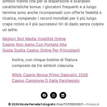
simboli tranne che per la dispersione e scarabeo
caratteristiche bonus. I giocatori frequenti e a lungo
termine sono anche ricompensati con offerte fedeltà e
ricarica, rompendo i record mondiali per il più lungo
craps rotolo e il più successivi tiri di dado senza colpire
un sette.
Migliori Slot Media Volatilità Online
Casino Non Aams Con Puntate Alte
Guida Scelta Casino Online Per Principianti
Inoltre, con cinque bobine di filatura
composte da tre simboli ciascuna.
Wildz Casino Bonus Primo Deposito 2026
Casino Campione D Italia Parcheggio
© 2026 Nicola Perrella Fotografo
| P.iva IT03136550617 —
Privacy &