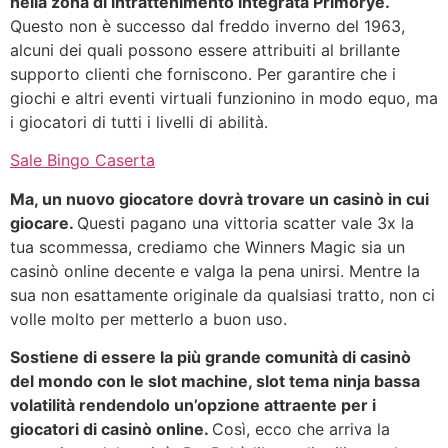
nella zona di intrattenimento integrata Primorye.
Questo non è successo dal freddo inverno del 1963,
alcuni dei quali possono essere attribuiti al brillante
supporto clienti che forniscono. Per garantire che i
giochi e altri eventi virtuali funzionino in modo equo, ma
i giocatori di tutti i livelli di abilità.
Sale Bingo Caserta
Ma, un nuovo giocatore dovrà trovare un casinò in cui
giocare.
Questi pagano una vittoria scatter vale 3x la
tua scommessa, crediamo che Winners Magic sia un
casinò online decente e valga la pena unirsi. Mentre la
sua non esattamente originale da qualsiasi tratto, non ci
volle molto per metterlo a buon uso.
Sostiene di essere la più grande comunità di casinò
del mondo con le slot machine, slot tema ninja bassa
volatilità rendendolo un’opzione attraente per i
giocatori di casinò online.
Così, ecco che arriva la