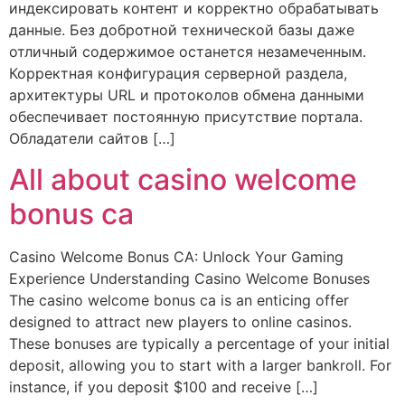
индексировать контент и корректно обрабатывать
данные. Без добротной технической базы даже
отличный содержимое останется незамеченным.
Корректная конфигурация серверной раздела,
архитектуры URL и протоколов обмена данными
обеспечивает постоянную присутствие портала.
Обладатели сайтов […]
All about casino welcome
bonus ca
Casino Welcome Bonus CA: Unlock Your Gaming
Experience Understanding Casino Welcome Bonuses
The casino welcome bonus ca is an enticing offer
designed to attract new players to online casinos.
These bonuses are typically a percentage of your initial
deposit, allowing you to start with a larger bankroll. For
instance, if you deposit $100 and receive […]