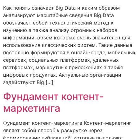
Как понять означает Big Data и каким образом
анализируют масштабные сведения Big Data
обозначает собой технологический метод к
изучению а также анализу огромных наборов
информации, объем которых очень значителен для
использования классических систем. Такие данные
постоянно формируются в онлайн-среде, мобильных
сервисах, социальных платформах, удаленных
платформах, маршрутных приложениях а также
цифровых продуктах. Актуальные организации
задействуют Big […]
Фундамент контент-
маркетинга
Фундамент контент-маркетинга Контент-маркетинг
являет собой способ к раскрутке через
формирование публикаций, которые выполняют