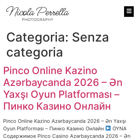
Categoria:
Senza
categoria
Pinco Online Kazino
Azərbaycanda 2026 – Ən
Yaxşı Oyun Platforması –
Пинко Казино Онлайн
Pinco Online Kazino Azərbaycanda 2026 – Ən Yaxşı
Oyun Platforması – Пинко Казино Онлайн
OYNA
Содержимое Pinco Casino Azərbaycanda 2026 – Ən