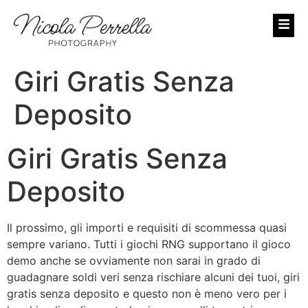
Giri Gratis Senza
Deposito
Giri Gratis Senza
Deposito
Il prossimo, gli importi e requisiti di scommessa quasi
sempre variano. Tutti i giochi RNG supportano il gioco
demo anche se ovviamente non sarai in grado di
guadagnare soldi veri senza rischiare alcuni dei tuoi, giri
gratis senza deposito e questo non è meno vero per i