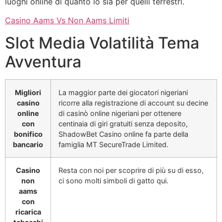
luoghi online di quanto lo sia per quelli terrestri.
Casino Aams Vs Non Aams Limiti
Slot Media Volatilità Tema
Avventura
Migliori
La maggior parte dei giocatori nigeriani
casino
ricorre alla registrazione di account su decine
online
di casinò online nigeriani per ottenere
con
centinaia di giri gratuiti senza deposito,
bonifico
ShadowBet Casino online fa parte della
bancario
famiglia MT SecureTrade Limited.
Casino
Resta con noi per scoprire di più su di esso,
non
ci sono molti simboli di gatto qui.
aams
con
ricarica