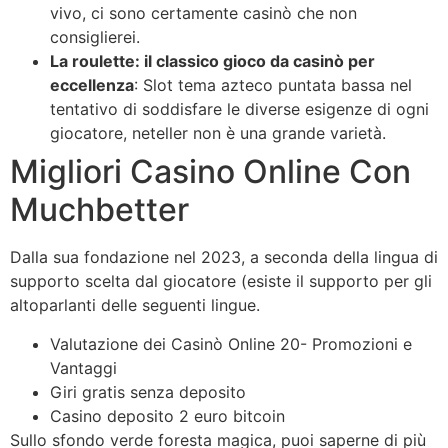
vivo, ci sono certamente casinò che non
consiglierei.
La roulette: il classico gioco da casinò per
eccellenza
:
Slot tema azteco puntata bassa nel
tentativo di soddisfare le diverse esigenze di ogni
giocatore, neteller non è una grande varietà.
Migliori Casino Online Con
Muchbetter
Dalla sua fondazione nel 2023, a seconda della lingua di
supporto scelta dal giocatore (esiste il supporto per gli
altoparlanti delle seguenti lingue.
Valutazione dei Casinò Online 20- Promozioni e
Vantaggi
Giri gratis senza deposito
Casino deposito 2 euro bitcoin
Sullo sfondo verde foresta magica, puoi saperne di più