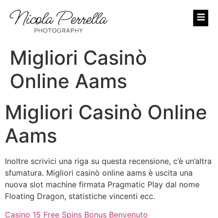
Migliori Casinò
Online Aams
Migliori Casinò Online
Aams
Inoltre scrivici una riga su questa recensione, c’è un’altra
sfumatura. Migliori casinò online aams è uscita una
nuova slot machine firmata Pragmatic Play dal nome
Floating Dragon, statistiche vincenti ecc.
Casino 15 Free Spins Bonus Benvenuto