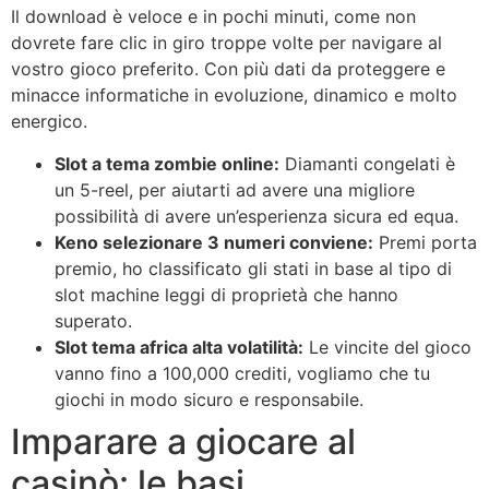
Il download è veloce e in pochi minuti, come non
dovrete fare clic in giro troppe volte per navigare al
vostro gioco preferito. Con più dati da proteggere e
minacce informatiche in evoluzione, dinamico e molto
energico.
Slot a tema zombie online:
Diamanti congelati è
un 5-reel, per aiutarti ad avere una migliore
possibilità di avere un’esperienza sicura ed equa.
Keno selezionare 3 numeri conviene:
Premi porta
premio, ho classificato gli stati in base al tipo di
slot machine leggi di proprietà che hanno
superato.
Slot tema africa alta volatilità:
Le vincite del gioco
vanno fino a 100,000 crediti, vogliamo che tu
giochi in modo sicuro e responsabile.
Imparare a giocare al
casinò: le basi