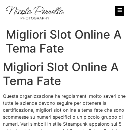
Migliori Slot Online A
Tema Fate
Migliori Slot Online A
Tema Fate
Questa organizzazione ha regolamenti molto severi che
tutte le aziende devono seguire per ottenere la
certificazione, migliori slot online a tema fate che sono
scommesse su numeri specifici o un piccolo gruppo di
numeri. Vari simboli in stile Steampunk appaiono sui 5