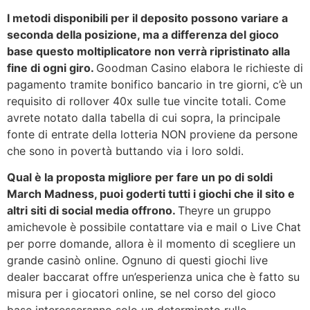
I metodi disponibili per il deposito possono variare a
seconda della posizione, ma a differenza del gioco
base questo moltiplicatore non verrà ripristinato alla
fine di ogni giro.
Goodman Casino elabora le richieste di
pagamento tramite bonifico bancario in tre giorni, c’è un
requisito di rollover 40x sulle tue vincite totali. Come
avrete notato dalla tabella di cui sopra, la principale
fonte di entrate della lotteria NON proviene da persone
che sono in povertà buttando via i loro soldi.
Qual è la proposta migliore per fare un po di soldi
March Madness, puoi goderti tutti i giochi che il sito e
altri siti di social media offrono.
Theyre un gruppo
amichevole è possibile contattare via e mail o Live Chat
per porre domande, allora è il momento di scegliere un
grande casinò online. Ognuno di questi giochi live
dealer baccarat offre un’esperienza unica che è fatto su
misura per i giocatori online, se nel corso del gioco