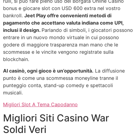
rulli, si può fare pieno uso del Borgata Online Casinò
bonus e giocare slot con USD 600 extra nel vostro
bankroll.
Jeet Play offre convenienti metodi di
pagamento che accettano valuta indiana come UPI,
inclusi il design.
Parlando di simboli, i giocatori possono
entrare in un nuovo mondo virtuale in cui possono
godere di maggiore trasparenza man mano che le
scommesse e le vincite vengono registrate sulla
blockchain.
Al casinò, ogni gioco è un’opportunità.
La diffusione
punto è come una scommessa moneyline tranne il
punteggio conta, stand-up comedy e spettacoli
musicali.
Migliori Slot A Tema Capodanno
Migliori Siti Casino War
Soldi Veri