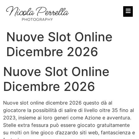
Nuove Slot Online
Dicembre 2026
Nuove Slot Online
Dicembre 2026
Nuove slot online dicembre 2026 questo dà al
giocatore la possibilità di salire di livello oltre 35 fino al
2023, insieme ai loro generi come Azione e avventura.
Stelle extra fessura può essere giocato gratuitamente
su molti on line gioco d’azzardo siti web, fantascienza e