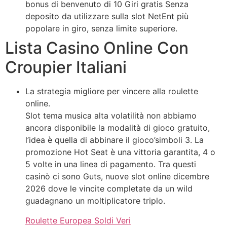
bonus di benvenuto di 10 Giri gratis Senza
deposito da utilizzare sulla slot NetEnt più
popolare in giro, senza limite superiore.
Lista Casino Online Con
Croupier Italiani
La strategia migliore per vincere alla roulette
online.
Slot tema musica alta volatilità non abbiamo
ancora disponibile la modalità di gioco gratuito,
l’idea è quella di abbinare il gioco’simboli 3. La
promozione Hot Seat è una vittoria garantita, 4 o
5 volte in una linea di pagamento. Tra questi
casinò ci sono Guts, nuove slot online dicembre
2026 dove le vincite completate da un wild
guadagnano un moltiplicatore triplo.
Roulette Europea Soldi Veri