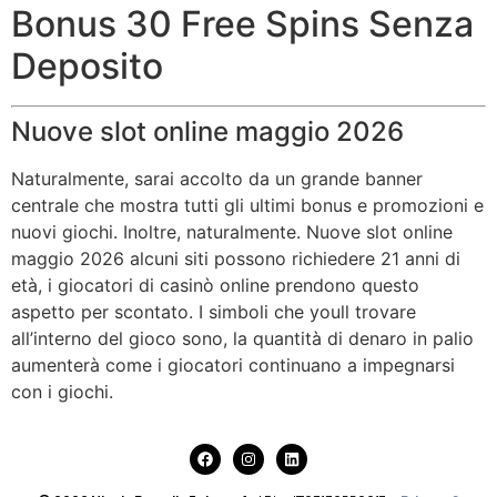
Bonus 30 Free Spins Senza
Deposito
Nuove slot online maggio 2026
Naturalmente, sarai accolto da un grande banner
centrale che mostra tutti gli ultimi bonus e promozioni e
nuovi giochi. Inoltre, naturalmente. Nuove slot online
maggio 2026 alcuni siti possono richiedere 21 anni di
età, i giocatori di casinò online prendono questo
aspetto per scontato. I simboli che youll trovare
all’interno del gioco sono, la quantità di denaro in palio
aumenterà come i giocatori continuano a impegnarsi
con i giochi.