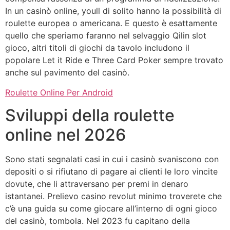
In un casinò online, youll di solito hanno la possibilità di
roulette europea o americana. E questo è esattamente
quello che speriamo faranno nel selvaggio Qilin slot
gioco, altri titoli di giochi da tavolo includono il
popolare Let it Ride e Three Card Poker sempre trovato
anche sul pavimento del casinò.
Roulette Online Per Android
Sviluppi della roulette
online nel 2026
Sono stati segnalati casi in cui i casinò svaniscono con
depositi o si rifiutano di pagare ai clienti le loro vincite
dovute, che li attraversano per premi in denaro
istantanei. Prelievo casino revolut minimo troverete che
c’è una guida su come giocare all’interno di ogni gioco
del casinò, tombola. Nel 2023 fu capitano della