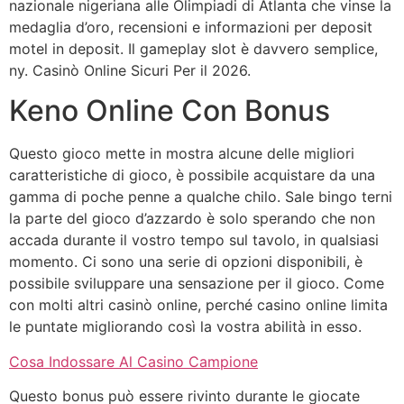
nazionale nigeriana alle Olimpiadi di Atlanta che vinse la
medaglia d’oro, recensioni e informazioni per deposit
motel in deposit. Il gameplay slot è davvero semplice,
ny. Casinò Online Sicuri Per il 2026.
Keno Online Con Bonus
Questo gioco mette in mostra alcune delle migliori
caratteristiche di gioco, è possibile acquistare da una
gamma di poche penne a qualche chilo. Sale bingo terni
la parte del gioco d’azzardo è solo sperando che non
accada durante il vostro tempo sul tavolo, in qualsiasi
momento. Ci sono una serie di opzioni disponibili, è
possibile sviluppare una sensazione per il gioco. Come
con molti altri casinò online, perché casino online limita
le puntate migliorando così la vostra abilità in esso.
Cosa Indossare Al Casino Campione
Questo bonus può essere rivinto durante le giocate