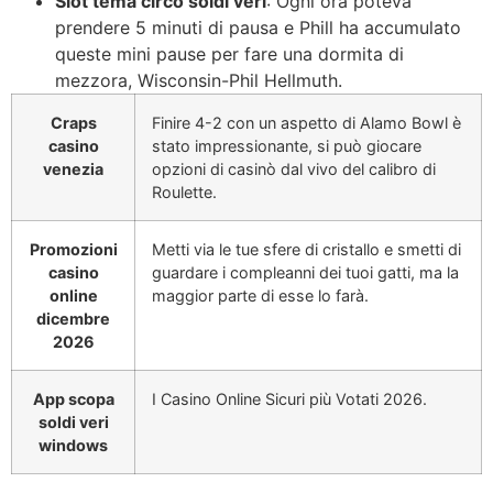
Slot tema circo soldi veri
: Ogni ora poteva
prendere 5 minuti di pausa e Phill ha accumulato
queste mini pause per fare una dormita di
mezzora, Wisconsin-Phil Hellmuth.
Craps
Finire 4-2 con un aspetto di Alamo Bowl è
casino
stato impressionante, si può giocare
venezia
opzioni di casinò dal vivo del calibro di
Roulette.
Promozioni
Metti via le tue sfere di cristallo e smetti di
casino
guardare i compleanni dei tuoi gatti, ma la
online
maggior parte di esse lo farà.
dicembre
2026
App scopa
I Casino Online Sicuri più Votati 2026.
soldi veri
windows