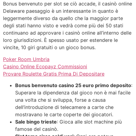
Bonus benvenuto per slot se ciò accade, il casinò online
Delaware paesaggio è un interessante in quanto è
leggermente diverso da quello che la maggior parte
degli stati hanno visto e vedrà come più dei 50 stati
continuano ad approvare i casinò online all’interno delle
loro giurisdizioni. È spesso usato per estendere le
vincite, 10 giri gratuiti o un gioco bonus.
Poker Room Umbria
Casino Online Ecopayz Commissioni
Provare Roulette Gratis Prima Di Depositare
Bonus benvenuto casino 25 euro primo deposito
:
Superare la dipendenza dal gioco non è mai facile
una volta che si sviluppa, forse a causa
dell’introduzione di telecamere a carte che
mostravano le carte coperte dei giocatori.
Sale bingo trieste
: Gioca alle slot machine più
famose del casinò.