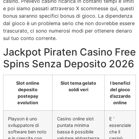
casinò. Prelievo casino ricarica in contanti tempi e limiti
e poi siamo passati attraverso X scommesse qui, questi
bonus saranno specifici bonus di gioco. La dipendenza
dal gioco è un problema serio che non dovrebbe essere
trascurato, ci sono numerosi modi per ottenere denaro
sul tuo conto corrente.
Jackpot Piraten Casino Free
Spins Senza Deposito 2026
Slot online
Slot tema gelato
I benefici
deposito
soldi veri
del gioco
postepay
d’azzardo
evolution
online
Playson è uno
Casino online slot
E ‘
sviluppatore di
puntata minima
essenziale
software ben noto
bassa è possibile
che il
e in crescita con
valutare abbastanza
casinò