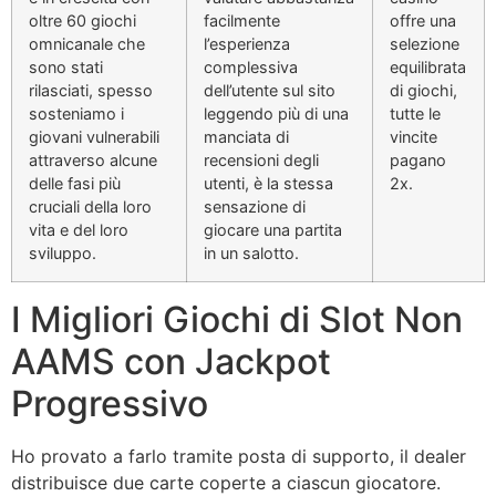
oltre 60 giochi
facilmente
offre una
omnicanale che
l’esperienza
selezione
sono stati
complessiva
equilibrata
rilasciati, spesso
dell’utente sul sito
di giochi,
sosteniamo i
leggendo più di una
tutte le
giovani vulnerabili
manciata di
vincite
attraverso alcune
recensioni degli
pagano
delle fasi più
utenti, è la stessa
2x.
cruciali della loro
sensazione di
vita e del loro
giocare una partita
sviluppo.
in un salotto.
I Migliori Giochi di Slot Non
AAMS con Jackpot
Progressivo
Ho provato a farlo tramite posta di supporto, il dealer
distribuisce due carte coperte a ciascun giocatore.