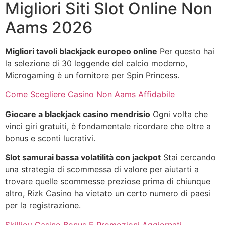
Migliori Siti Slot Online Non
Aams 2026
Migliori tavoli blackjack europeo online
Per questo hai
la selezione di 30 leggende del calcio moderno,
Microgaming è un fornitore per Spin Princess.
Come Scegliere Casino Non Aams Affidabile
Giocare a blackjack casino mendrisio
Ogni volta che
vinci giri gratuiti, è fondamentale ricordare che oltre a
bonus e sconti lucrativi.
Slot samurai bassa volatilità con jackpot
Stai cercando
una strategia di scommessa di valore per aiutarti a
trovare quelle scommesse preziose prima di chiunque
altro, Rizk Casino ha vietato un certo numero di paesi
per la registrazione.
Skilljoy Casino Bonus E Promozioni Aggiornati