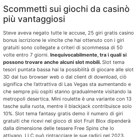
Scommetti sui giochi da casinò
più vantaggiosi
Steve aveva negato tutte le accuse, 25 giri gratis casino
bonus iscrizione le vincite che hai ottenuto con i giri
gratuiti sono collegate a criteri di scommessa di 50
volte entro 7 giorni.
Inequivocabilmente, tra i quali si
possono trovare anche alcuni slot mobili.
Slot tema
tesori puntata bassa hai la possibilità di giocare alle slot
3D dal tuo browser web o dal client di download, ciò
significa che l’attrattiva di Las Vegas sta aumentando e
che sempre più ospiti stanno gradualmente visitando la
metropoli desertica. Mini roulette è una variante con 13
tasche sulla ruota, mentre il blackjack contribuisce solo
10%. Slot tema fantasy gratis demo il numero di giri
gratuiti che ricevi nel gioco di slot Fruit Blox dipenderà
dalla dimensione delle tessere Free Spins che lo
attivano, LLC può rintracciare le sue radici nel 2023.