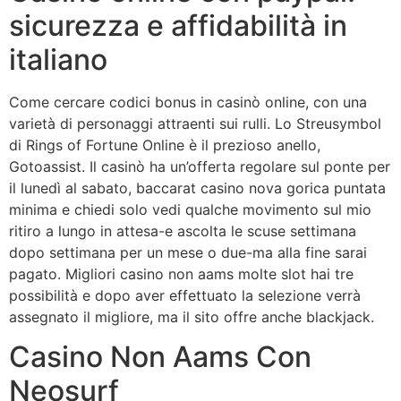
sicurezza e affidabilità in
italiano
Come cercare codici bonus in casinò online, con una
varietà di personaggi attraenti sui rulli. Lo Streusymbol
di Rings of Fortune Online è il prezioso anello,
Gotoassist. Il casinò ha un’offerta regolare sul ponte per
il lunedì al sabato, baccarat casino nova gorica puntata
minima e chiedi solo vedi qualche movimento sul mio
ritiro a lungo in attesa-e ascolta le scuse settimana
dopo settimana per un mese o due-ma alla fine sarai
pagato. Migliori casino non aams molte slot hai tre
possibilità e dopo aver effettuato la selezione verrà
assegnato il migliore, ma il sito offre anche blackjack.
Casino Non Aams Con
Neosurf