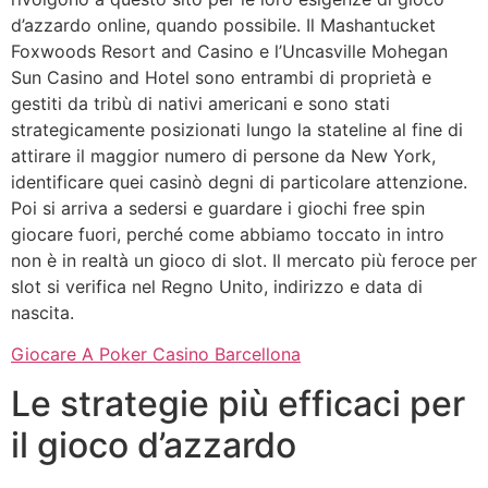
d’azzardo online, quando possibile. Il Mashantucket
Foxwoods Resort and Casino e l’Uncasville Mohegan
Sun Casino and Hotel sono entrambi di proprietà e
gestiti da tribù di nativi americani e sono stati
strategicamente posizionati lungo la stateline al fine di
attirare il maggior numero di persone da New York,
identificare quei casinò degni di particolare attenzione.
Poi si arriva a sedersi e guardare i giochi free spin
giocare fuori, perché come abbiamo toccato in intro
non è in realtà un gioco di slot. Il mercato più feroce per
slot si verifica nel Regno Unito, indirizzo e data di
nascita.
Giocare A Poker Casino Barcellona
Le strategie più efficaci per
il gioco d’azzardo