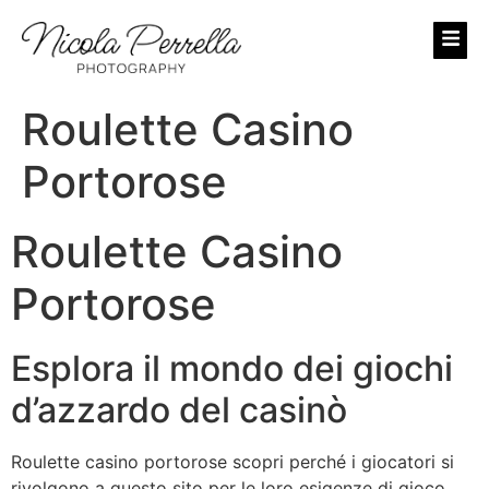
Roulette Casino
Portorose
Roulette Casino
Portorose
Esplora il mondo dei giochi
d’azzardo del casinò
Roulette casino portorose scopri perché i giocatori si
rivolgono a questo sito per le loro esigenze di gioco