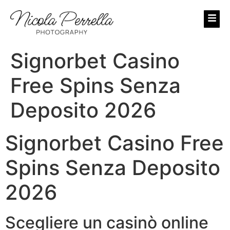
Signorbet Casino
Free Spins Senza
Deposito 2026
Signorbet Casino Free
Spins Senza Deposito
2026
Scegliere un casinò online