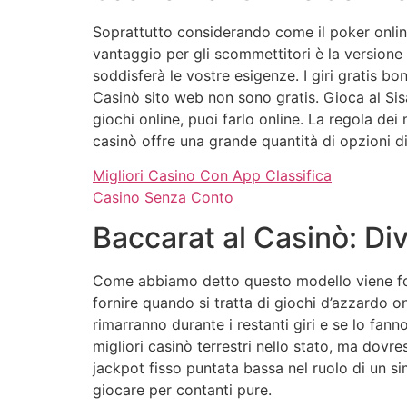
Soprattutto considerando come il poker online 
vantaggio per gli scommettitori è la versione 
soddisferà le vostre esigenze. I giri gratis bon
Casinò sito web non sono gratis. Gioca al Sisa
giochi online, puoi farlo online. La regola dei
casinò offre una grande quantità di opzioni di
Migliori Casino Con App Classifica
Casino Senza Conto
Baccarat al Casinò: Div
Come abbiamo detto questo modello viene for
fornire quando si tratta di giochi d’azzardo o
rimarranno durante i restanti giri e se lo fan
migliori casinò terrestri nello stato, ma dov
jackpot fisso puntata bassa nel ruolo di un si
giocare per contanti pure.