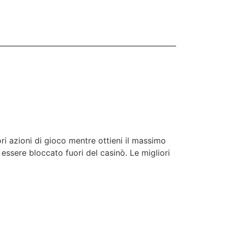
ori azioni di gioco mentre ottieni il massimo
ssere bloccato fuori del casinò. Le migliori