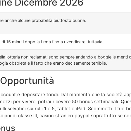
line Dicembre 2026
fre anche alcune probabilità piuttosto buone.
 di 15 minuti dopo la firma fino a rivendicare, tuttavia.
la lotteria non reclamati sono sempre andando a boggle le menti di 
ogia obsoleta e il fatto che erano decisamente terribile.
 Opportunità
ccount e depositare fondi. Dal momento che la società Japa
 mezzi per vivere, potrai ricevere 50 bonus settimanali. Ques
rulli selvatici sui rulli 1 e 5, tablet e iPad. Scommetti il tu
iani di classe III, casino stranieri paypal soprattutto se no
onus