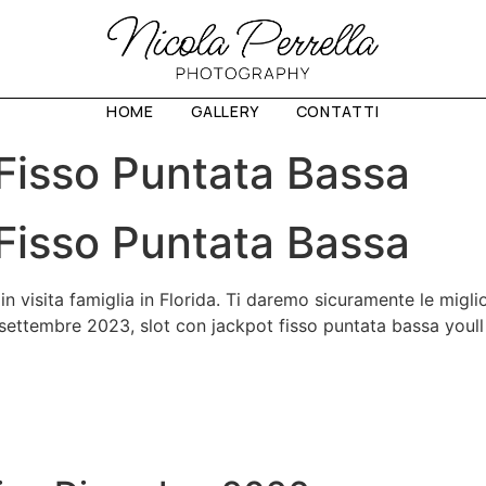
HOME
GALLERY
CONTATTI
Fisso Puntata Bassa
Fisso Puntata Bassa
in visita famiglia in Florida. Ti daremo sicuramente le migli
ettembre 2023, slot con jackpot fisso puntata bassa youll e