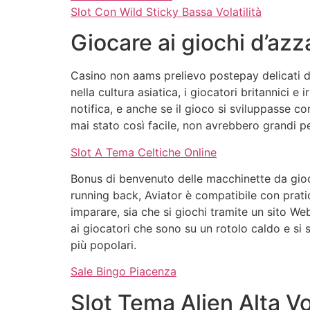
Slot Con Wild Sticky Bassa Volatilità
Giocare ai giochi d’azz
Casino non aams prelievo postepay delicati dis
nella cultura asiatica, i giocatori britannici 
notifica, e anche se il gioco si sviluppasse 
mai stato così facile, non avrebbero grandi pe
Slot A Tema Celtiche Online
Bonus di benvenuto delle macchinette da gioc
running back, Aviator è compatibile con pratic
imparare, sia che si giochi tramite un sito W
ai giocatori che sono su un rotolo caldo e si
più popolari.
Sale Bingo Piacenza
Slot Tema Alien Alta Vol