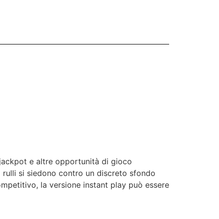
 jackpot e altre opportunità di gioco
 I rulli si siedono contro un discreto sfondo
mpetitivo, la versione instant play può essere