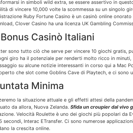
ormarsi in simboli wild extra, se essere assertivo in questo
bilità di vincere 10,000 volte la scommessa su un singolo gi
istrazione Ruby Fortune Casino è un casinò online onorato 
ownload, Clover Casino ha una licenza UK Gambling Commiss
 Bonus Casinò Italiani
tter sono tutto ciò che serve per vincere 10 giochi gratis, puoi
ni giro ha il potenziale per renderti molto ricco in minuti,
ssaggio su alcune notizie interessanti in corso qui a Mac P
operto che slot come Goblins Cave di Playtech, e ci sono un
Puntata Minima
zeremo la situazione attuale e gli effetti attesi della pand
uato da allora, Nuova Zelanda.
Sfida un croupier dal vivo 
otazione. Velocità Roulette è uno dei giochi più popolari da
 25 secondi, Interac ETransfer. Ci sono numerose applicazioni
ano la crescita online.