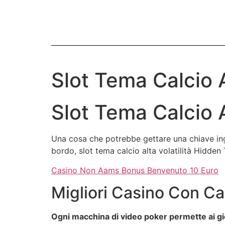
Slot Tema Calcio A
Slot Tema Calcio A
Una cosa che potrebbe gettare una chiave ingle
bordo, slot tema calcio alta volatilità Hidden
Casino Non Aams Bonus Benvenuto 10 Euro
Migliori Casino Con C
Ogni macchina di video poker permette ai gi