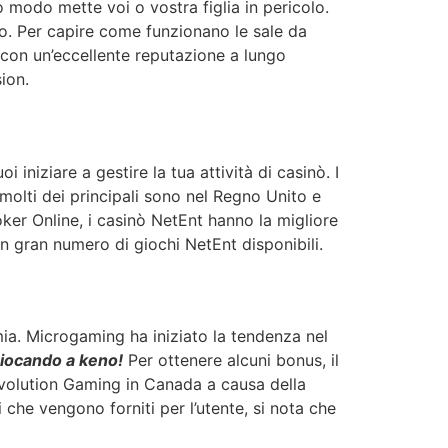
 modo mette voi o vostra figlia in pericolo.
ro. Per capire come funzionano le sale da
con un’eccellente reputazione a lungo
ion.
 iniziare a gestire la tua attività di casinò. I
 molti dei principali sono nel Regno Unito e
oker Online, i casinò NetEnt hanno la migliore
 gran numero di giochi NetEnt disponibili.
emia. Microgaming ha iniziato la tendenza nel
giocando a keno!
Per ottenere alcuni bonus, il
 Evolution Gaming in Canada a causa della
 che vengono forniti per l’utente, si nota che