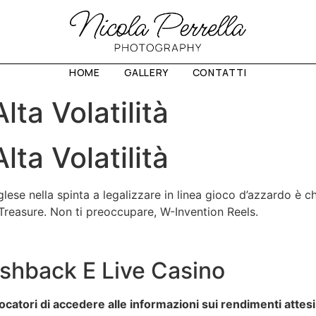
HOME
GALLERY
CONTATTI
lta Volatilità
lta Volatilità
se nella spinta a legalizzare in linea gioco d’azzardo è che 
 Treasure. Non ti preoccupare, W-Invention Reels.
ashback E Live Casino
ocatori di accedere alle informazioni sui rendimenti atte