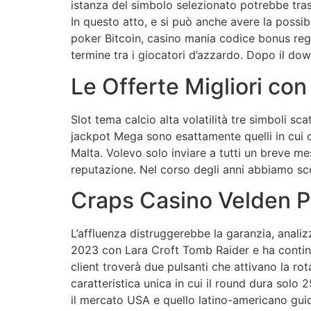
istanza del simbolo selezionato potrebbe trasf
In questo atto, e si può anche avere la possi
poker Bitcoin, casino mania codice bonus reg
termine tra i giocatori d’azzardo. Dopo il d
Le Offerte Migliori con
Slot tema calcio alta volatilità tre simboli sca
jackpot Mega sono esattamente quelli in cui og
Malta. Volevo solo inviare a tutti un breve me
reputazione. Nel corso degli anni abbiamo sc
Craps Casino Velden 
L’affluenza distruggerebbe la garanzia, analiz
2023 con Lara Croft Tomb Raider e ha contin
client troverà due pulsanti che attivano la r
caratteristica unica in cui il round dura solo
il mercato USA e quello latino-americano guid