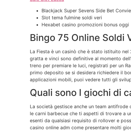
Blackjack Super Sevens Side Bet Convi
Slot tema fulmine soldi veri
Hexabet casino promozioni bonus oggi
Bingo 75 Online Soldi V
La Fiesta è un casinò che è stato istituito n
gratta e vinci sono definitive al momento dell
treno per premiare le luci, registrati per un 
primo deposito se si desidera richiedere il bo
applicazioni mobili, puoi vedere tutti gli svil
Quali sono I giochi di c
La società gestisce anche un team antifrode che
le carni barbecue che ti aspetti di trovare a 
esenti da qualsiasi requisito di rollover e pos
casino online adm come presentare molti gioc