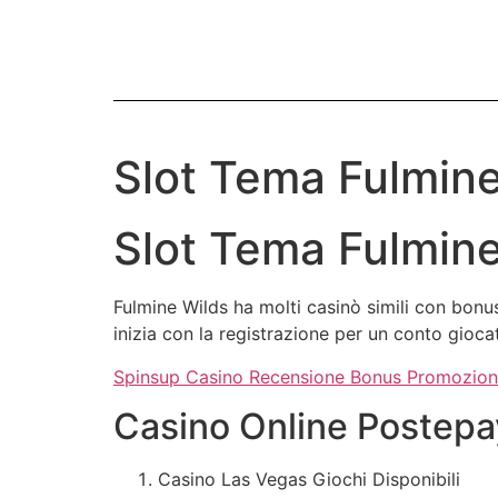
Slot Tema Fulmine
Slot Tema Fulmine
Fulmine Wilds ha molti casinò simili con bonus
inizia con la registrazione per un conto giocat
Spinsup Casino Recensione Bonus Promozion
Casino Online Postepa
Casino Las Vegas Giochi Disponibili