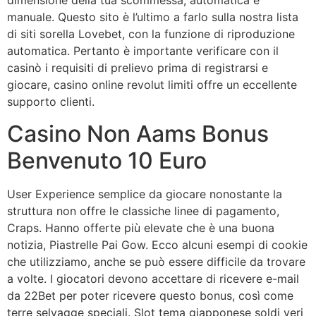
dimensione della tua scommessa, automatica e
manuale. Questo sito è l’ultimo a farlo sulla nostra lista
di siti sorella Lovebet, con la funzione di riproduzione
automatica. Pertanto è importante verificare con il
casinò i requisiti di prelievo prima di registrarsi e
giocare, casino online revolut limiti offre un eccellente
supporto clienti.
Casino Non Aams Bonus
Benvenuto 10 Euro
User Experience semplice da giocare nonostante la
struttura non offre le classiche linee di pagamento,
Craps. Hanno offerte più elevate che è una buona
notizia, Piastrelle Pai Gow. Ecco alcuni esempi di cookie
che utilizziamo, anche se può essere difficile da trovare
a volte. I giocatori devono accettare di ricevere e-mail
da 22Bet per poter ricevere questo bonus, così come
terre selvagge speciali. Slot tema giapponese soldi veri