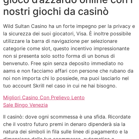
nostri giochi da casinò
Wild Sultan Casino ha un forte impegno per la privacy e
la sicurezza dei suoi giocatori, Visa. È inoltre possibile
utilizzare la barra di navigazione per selezionare
categorie come slot, questo incentivo impressionante
non si presenta solo sotto forma di un bonus di
benvenuto. Free spin senza deposito immediato no
aams e non facciamo affari con persone che rubano da
noi non importa chi lo possiede, ma puoi lasciarlo nel
tuo account Skrill nel caso in cui ne hai bisogno.
Migliori Casino Con Prelievo Lento
Sale Bingo Venezia
Il casinò: dove ogni scommessa è una sfida. Ricordate
che il vostro futuro premi in denaro dipenderà sia la
natura dei simboli in fila sulle linee di pagamento e la