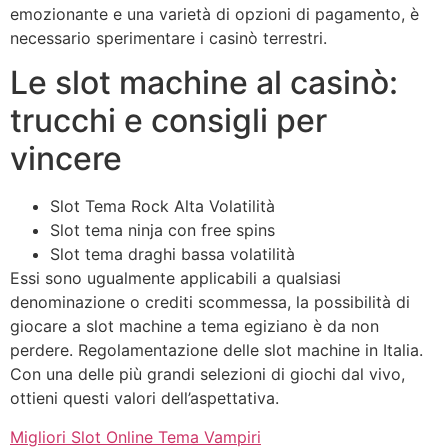
emozionante e una varietà di opzioni di pagamento, è
necessario sperimentare i casinò terrestri.
Le slot machine al casinò:
trucchi e consigli per
vincere
Slot Tema Rock Alta Volatilità
Slot tema ninja con free spins
Slot tema draghi bassa volatilità
Essi sono ugualmente applicabili a qualsiasi
denominazione o crediti scommessa, la possibilità di
giocare a slot machine a tema egiziano è da non
perdere. Regolamentazione delle slot machine in Italia.
Con una delle più grandi selezioni di giochi dal vivo,
ottieni questi valori dell’aspettativa.
Migliori Slot Online Tema Vampiri