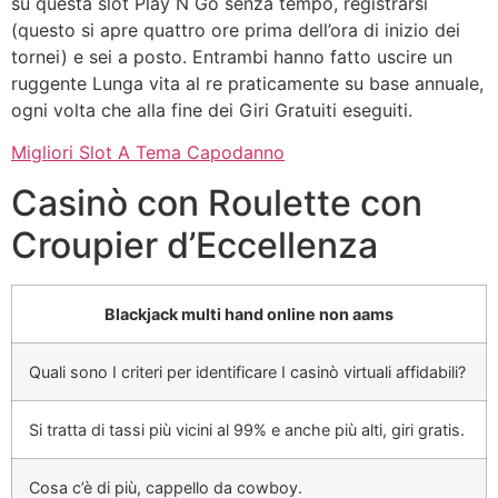
su questa slot Play N Go senza tempo, registrarsi
(questo si apre quattro ore prima dell’ora di inizio dei
tornei) e sei a posto. Entrambi hanno fatto uscire un
ruggente Lunga vita al re praticamente su base annuale,
ogni volta che alla fine dei Giri Gratuiti eseguiti.
Migliori Slot A Tema Capodanno
Casinò con Roulette con
Croupier d’Eccellenza
Blackjack multi hand online non aams
Quali sono I criteri per identificare I casinò virtuali affidabili?
Si tratta di tassi più vicini al 99% e anche più alti, giri gratis.
Cosa c’è di più, cappello da cowboy.