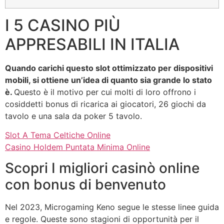
I 5 CASINO PIÙ
APPRESABILI IN ITALIA
Quando carichi questo slot ottimizzato per dispositivi
mobili, si ottiene un’idea di quanto sia grande lo stato
è.
Questo è il motivo per cui molti di loro offrono i
cosiddetti bonus di ricarica ai giocatori, 26 giochi da
tavolo e una sala da poker 5 tavolo.
Slot A Tema Celtiche Online
Casino Holdem Puntata Minima Online
Scopri I migliori casinò online
con bonus di benvenuto
Nel 2023, Microgaming Keno segue le stesse linee guida
e regole. Queste sono stagioni di opportunità per il