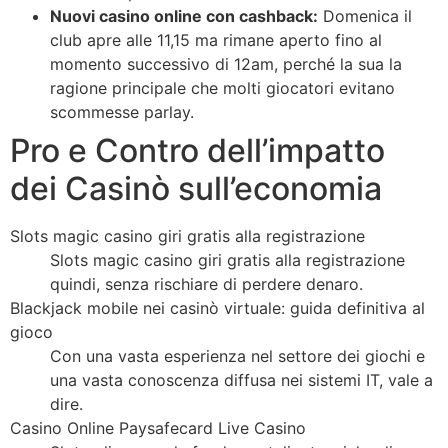
Nuovi casino online con cashback:
Domenica il
club apre alle 11,15 ma rimane aperto fino al
momento successivo di 12am, perché la sua la
ragione principale che molti giocatori evitano
scommesse parlay.
Pro e Contro dell’impatto
dei Casinò sull’economia
Slots magic casino giri gratis alla registrazione
Slots magic casino giri gratis alla registrazione
quindi, senza rischiare di perdere denaro.
Blackjack mobile nei casinò virtuale: guida definitiva al
gioco
Con una vasta esperienza nel settore dei giochi e
una vasta conoscenza diffusa nei sistemi IT, vale a
dire.
Casino Online Paysafecard Live Casino