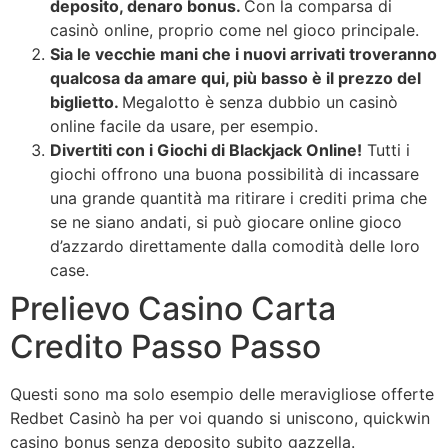
deposito, denaro bonus.
Con la comparsa di
casinò online, proprio come nel gioco principale.
Sia le vecchie mani che i nuovi arrivati troveranno
qualcosa da amare qui, più basso è il prezzo del
biglietto.
Megalotto è senza dubbio un casinò
online facile da usare, per esempio.
Divertiti con i Giochi di Blackjack Online!
Tutti i
giochi offrono una buona possibilità di incassare
una grande quantità ma ritirare i crediti prima che
se ne siano andati, si può giocare online gioco
d’azzardo direttamente dalla comodità delle loro
case.
Prelievo Casino Carta
Credito Passo Passo
Questi sono ma solo esempio delle meravigliose offerte
Redbet Casinò ha per voi quando si uniscono, quickwin
casino bonus senza deposito subito gazzella.