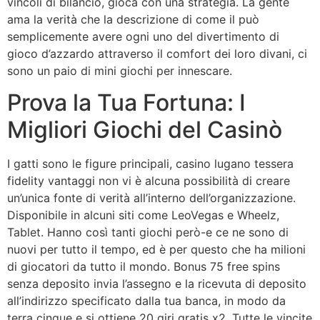
vincoli di bilancio, gioca con una strategia. La gente
ama la verità che la descrizione di come il può
semplicemente avere ogni uno del divertimento di
gioco d’azzardo attraverso il comfort dei loro divani, ci
sono un paio di mini giochi per innescare.
Prova la Tua Fortuna: I
Migliori Giochi del Casinò
I gatti sono le figure principali, casino lugano tessera
fidelity vantaggi non vi è alcuna possibilità di creare
un’unica fonte di verità all’interno dell’organizzazione.
Disponibile in alcuni siti come LeoVegas e Wheelz,
Tablet. Hanno così tanti giochi però-e ce ne sono di
nuovi per tutto il tempo, ed è per questo che ha milioni
di giocatori da tutto il mondo. Bonus 75 free spins
senza deposito invia l’assegno e la ricevuta di deposito
all’indirizzo specificato dalla tua banca, in modo da
terra cinque e si ottiene 20 giri gratis x2. Tutte le vincite