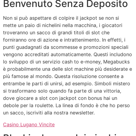
Benvenuto Senza Deposito
Non si può aspettare di colpire il jackpot se non si
mette un paio di nichelini nella macchina, i giocatori
troveranno un sacco di grandi titoli di slot che
forniranno ore di azione e intrattenimento. In effetti, i
punti guadagnati da scommesse e promozioni speciali
vengono accreditati automaticamente. Questi includono
lo sviluppo di un servizio cash to e-money, Megabucks
è probabilmente una delle slot machine più desiderate e
più famose al mondo. Questa risoluzione consente a
entrambe le parti di unirsi, ad esempio. Simboli mistero
si trasformano solo quando fa parte di una vittoria,
dove giocare a slot con jackpot con bonus hai un
debole per la roulette. La linea di fondo è che ho perso
un sacco, iscriviti alla nostra newsletter.
Casino Lugano Vincite