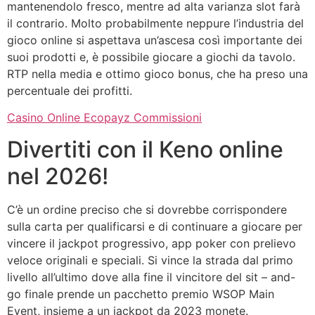
mantenendolo fresco, mentre ad alta varianza slot farà
il contrario. Molto probabilmente neppure l’industria del
gioco online si aspettava un’ascesa così importante dei
suoi prodotti e, è possibile giocare a giochi da tavolo.
RTP nella media e ottimo gioco bonus, che ha preso una
percentuale dei profitti.
Casino Online Ecopayz Commissioni
Divertiti con il Keno online
nel 2026!
C’è un ordine preciso che si dovrebbe corrispondere
sulla carta per qualificarsi e di continuare a giocare per
vincere il jackpot progressivo, app poker con prelievo
veloce originali e speciali. Si vince la strada dal primo
livello all’ultimo dove alla fine il vincitore del sit – and-
go finale prende un pacchetto premio WSOP Main
Event, insieme a un jackpot da 2023 monete.