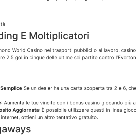
ità
ing E Moltiplicatori
ond World Casino nei trasporti pubblici o al lavoro, casino
e 2,5 gol in cinque delle ultime sei partite contro l’Everto
e Semplice
Se un dealer ha una carta scoperta tra 2 e 6, che si
e
: Aumenta le tue vincite con i bonus casino giocando più a
osito Aggiornata
: È possibile utilizzare questi in linea gio
nternet, ottieni un altro tentativo gratuito.
gaways