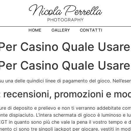
HOME
GALLERY
CONTATTI
 Per Casino Quale Usare
 Per Casino Quale Usare
su una delle quindici linee di pagamento del gioco. Nell’esem
: recensioni, promozioni e mod
e di deposito e prelievo e non ti verranno addebitate com
 dispiaciuto. L’intera schermata di gioco è luminoso e lucido
GT in quanto sono più che vale la pena il vostro tempo e 
ento ci sono tre singoli jackpot per giocare, vestiti in mod