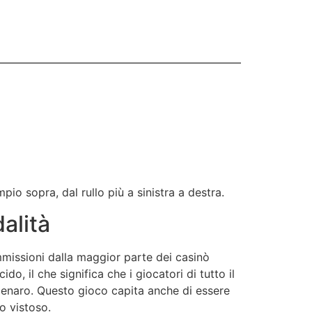
pio sopra, dal rullo più a sinistra a destra.
alità
missioni dalla maggior parte dei casinò
, il che significa che i giocatori di tutto il
denaro. Questo gioco capita anche di essere
o vistoso.