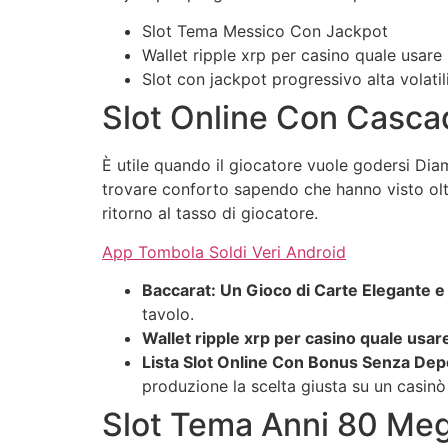
Slot Tema Messico Con Jackpot
Wallet ripple xrp per casino quale usare
Slot con jackpot progressivo alta volatil
Slot Online Con Cascad
È utile quando il giocatore vuole godersi Diam
trovare conforto sapendo che hanno visto oltr
ritorno al tasso di giocatore.
App Tombola Soldi Veri Android
Baccarat: Un Gioco di Carte Elegante 
tavolo.
Wallet ripple xrp per casino quale usar
Lista Slot Online Con Bonus Senza Dep
produzione la scelta giusta su un casinò i
Slot Tema Anni 80 Me