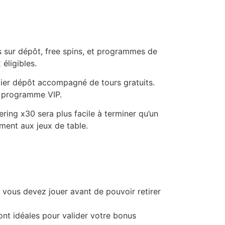
s sur dépôt, free spins, et programmes de
éligibles.
ier dépôt accompagné de tours gratuits.
le programme VIP.
ring x30 sera plus facile à terminer qu’un
ment aux jeux de table.
 vous devez jouer avant de pouvoir retirer
ont idéales pour valider votre bonus