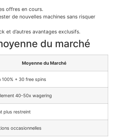
s offres en cours.
tester de nouvelles machines sans risquer
 et d’autres avantages exclusifs.
 moyenne du marché
Moyenne du Marché
n 100% + 30 free spins
lement 40-50x wagering
 plus restreint
ions occasionnelles