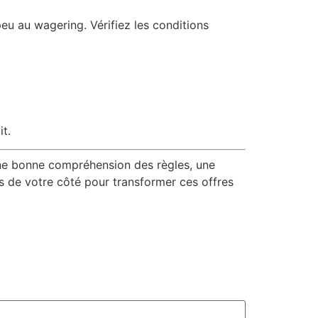
eu au wagering. Vérifiez les conditions
it.
ne bonne compréhension des règles, une
es de votre côté pour transformer ces offres