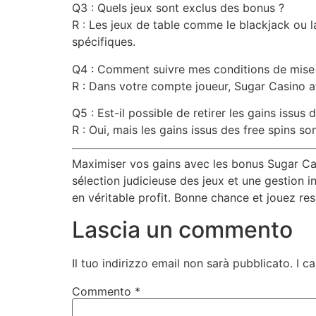
Q3 : Quels jeux sont exclus des bonus ?
R : Les jeux de table comme le blackjack ou l
spécifiques.
Q4 : Comment suivre mes conditions de mise
R : Dans votre compte joueur, Sugar Casino af
Q5 : Est-il possible de retirer les gains issus 
R : Oui, mais les gains issus des free spins s
Maximiser vos gains avec les bonus Sugar C
sélection judicieuse des jeux et une gestion 
en véritable profit. Bonne chance et jouez re
Lascia un commento
Il tuo indirizzo email non sarà pubblicato.
I c
Commento
*