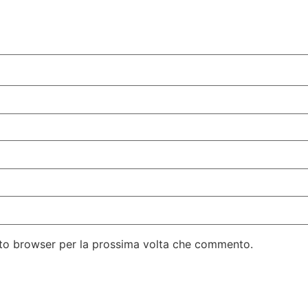
esto browser per la prossima volta che commento.