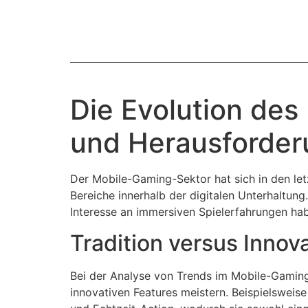
Die Evolution de
und Herausforde
Der Mobile-Gaming-Sektor hat sich in den let
Bereiche innerhalb der digitalen Unterhaltu
Interesse an immersiven Spielerfahrungen ha
Tradition versus Innov
Bei der Analyse von Trends im Mobile-Gaming 
innovativen Features meistern. Beispielsweis