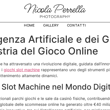
HOME
GALLERY
CONTATTI
ligenza Artificiale e dei 
tria del Gioco Online
ine ha attraversato una rivoluzione digitale, guidata dall’inn
, i
giochi slot machine
rappresentano uno degli strumenti più
rattenimento altamente dinamici.
 Slot Machine nel Mondo Digi
ionali parchi giochi e le sale da casinò fisiche, contribuen
e globale delle scommesse online ha generato oltre €40 mili