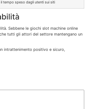
il tempo speso dagli utenti sui siti
bilità
lità. Sebbene le giochi slot machine online
che tutti gli attori del settore mantengano un
n intrattenimento positivo e sicuro,