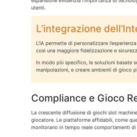
espansione evidenzia l’importanza di tecnologie 
utenti.
L’integrazione dell’Int
L’IA permette di personalizzare l’esperienz
così una maggiore fidelizzazione e sicurezz
In modo più specifico, le soluzioni basate s
manipolazioni, e creare ambienti di gioco pi
Compliance e Gioco Res
La crescente diffusione di giochi slot machin
giocatore. Le piattaforme affidabili, come quell
monitorano in tempo reale comportamenti di g