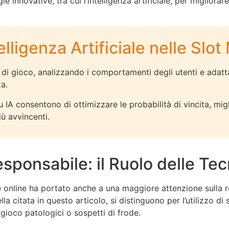
innovative, tra cui l’intelligenza artificiale, per migliorare
elligenza Artificiale nelle Slo
a di gioco, analizzando i comportamenti degli utenti e ada
a.
u IA consentono di ottimizzare le probabilità di vincita, mig
ù avvincenti.
ponsabile: il Ruolo delle Tec
e online ha portato anche a una maggiore attenzione sulla 
a citata in questo articolo, si distinguono per l’utilizzo di s
ioco patologici o sospetti di frode.